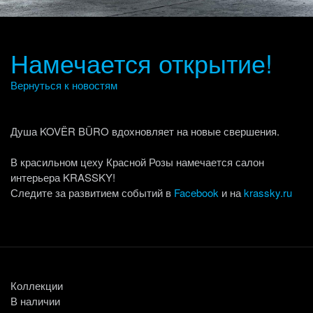
Намечается открытие!
Вернуться к новостям
Душа KOVËR BÜRO вдохновляет на новые свершения.
В красильном цеху Красной Розы намечается салон
интерьера KRASSKY!
Следите за развитием событий в
Facebook
и на
krassky.ru
Коллекции
В наличии