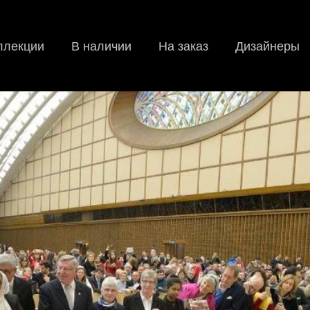
ллекции
В наличии
На заказ
Дизайнеры