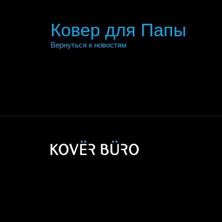
Ковер для Папы
Вернуться к новостям