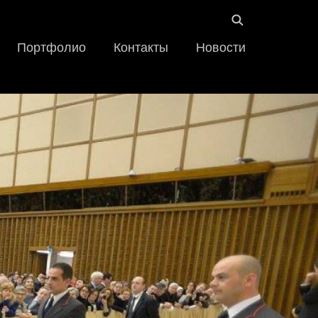
Портфолио
Контакты
Новости