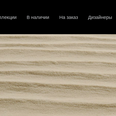
ллекции
В наличии
На заказ
Дизайнеры