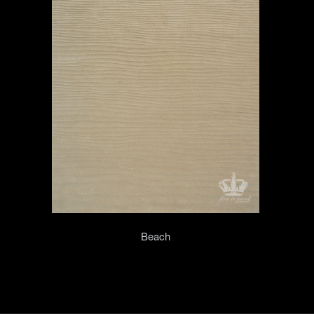
Beach