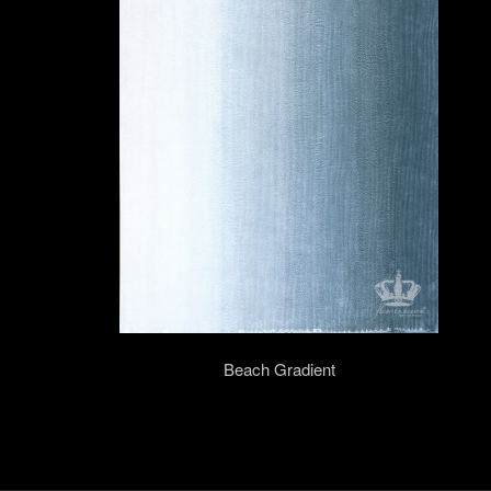
Beach Gradient