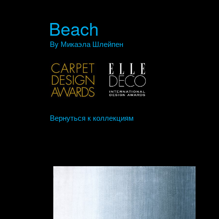
Beach
By Микаэла Шлейпен
Вернуться к коллекциям