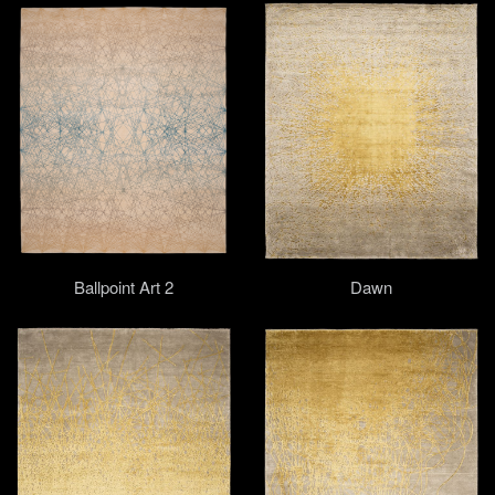
Ballpoint Art 2
Dawn