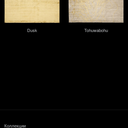
Dusk
Tohuwabohu
Коллекции