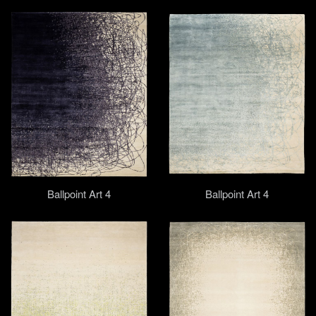
Ballpoint Art 4
Ballpoint Art 4