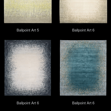
Ballpoint Art 5
Ballpoint Art 6
Ballpoint Art 6
Ballpoint Art 6