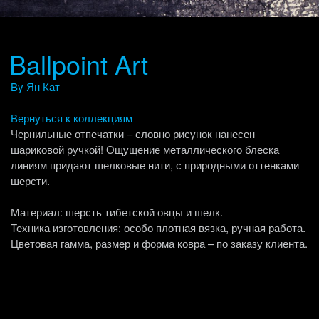
Ballpoint Art
By Ян Кат
Вернуться к коллекциям
Чернильные отпечатки – словно рисунок нанесен
шариковой ручкой! Ощущение металлического блеска
линиям придают шелковые нити, с природными оттенками
шерсти.
Материал: шерсть тибетской овцы и шелк.
Техника изготовления: особо плотная вязка, ручная работа.
Цветовая гамма, размер и форма ковра – по заказу клиента.